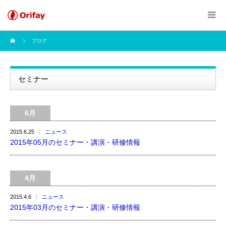
ブログ
セミナー
6月
2015.6.25
ニュース
2015年05月のセミナー・講演・研修情報
4月
2015.4.6
ニュース
2015年03月のセミナー・講演・研修情報