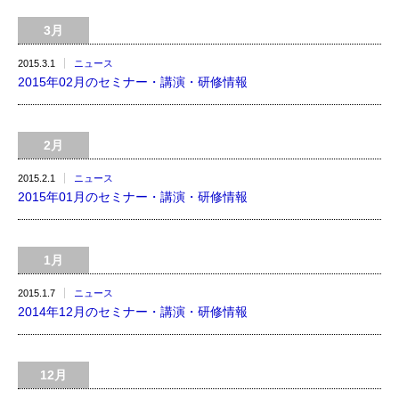
3月
2015.3.1
ニュース
2015年02月のセミナー・講演・研修情報
2月
2015.2.1
ニュース
2015年01月のセミナー・講演・研修情報
1月
2015.1.7
ニュース
2014年12月のセミナー・講演・研修情報
12月