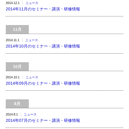
2014.12.1
ニュース
2014年11月のセミナー・講演・研修情報
11月
2014.11.1
ニュース
2014年10月のセミナー・講演・研修情報
10月
2014.10.1
ニュース
2014年09月のセミナー・講演・研修情報
8月
2014.8.1
ニュース
2014年07月のセミナー・講演・研修情報