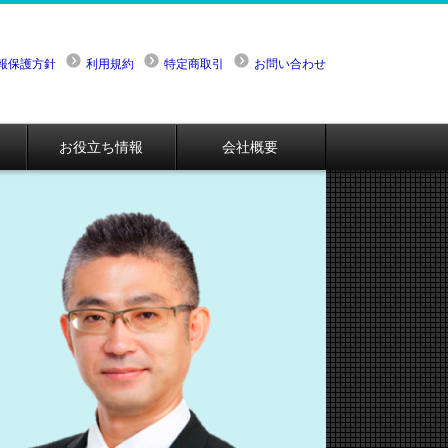
報保護方針
利用規約
特定商取引
お問い合わせ
お役立ち情報
会社概要