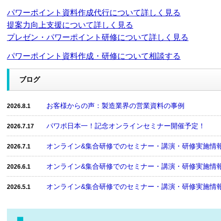
パワーポイント資料作成代行について詳しく見る
提案力向上支援について詳しく見る
プレゼン・パワーポイント研修について詳しく見る
パワーポイント資料作成・研修について相談する
ブログ
お客様からの声：製造業界の営業資料の事例
2026.8.1
パワポ日本一！記念オンラインセミナー開催予定！
2026.7.17
オンライン&集合研修でのセミナー・講演・研修実施情報：
2026.7.1
オンライン&集合研修でのセミナー・講演・研修実施情報：
2026.6.1
オンライン&集合研修でのセミナー・講演・研修実施情報：
2026.5.1