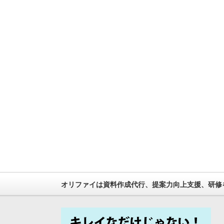
オリファイは資料作成代行、提案力向上支援、研修