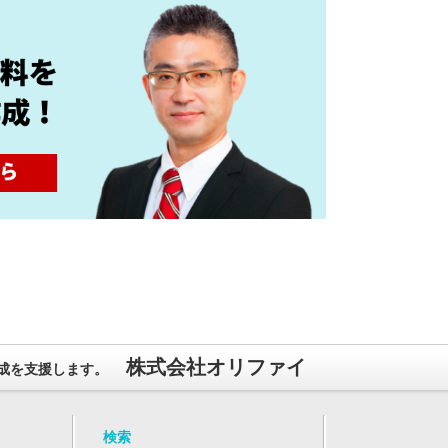
株式会社オリファイ
成を支援します。
検索