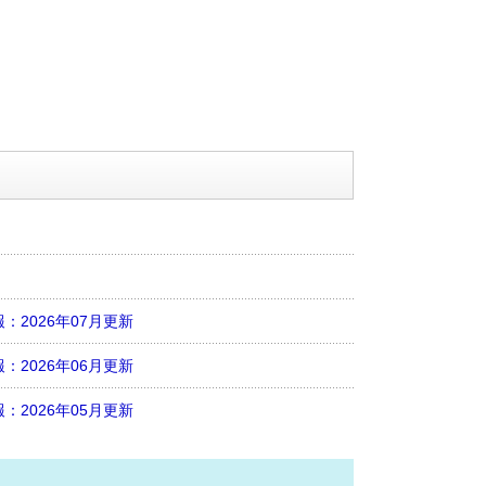
2026年07月更新
2026年06月更新
2026年05月更新