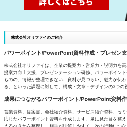
株式会社オリファイのご紹介
パワーポイント/PowerPoint資料作成・プレゼ
株式会社オリファイは、企業の提案力・営業力・説明力を高
提案力向上支援、プレゼンテーション研修、パワーポイント
ものの、情報が整理できない、資料が見づらい、魅力が伝わ
る、といった課題に対して、構成・文章・デザインの3つの
成果につながるパワーポイント/PowerPoint資料
営業資料、提案書、会社紹介資料、サービス紹介資料、セミ
応じたパワーポイント資料を作成します。単に見た目を整え
えるべきかを整理し、相手が理解しやすく、次の行動につな