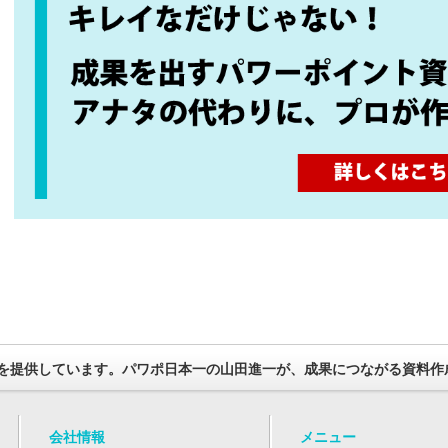
を提供しています。パワポ日本一の山田進一が、成果につながる資料作
会社情報
メニュー