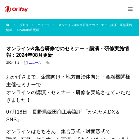
ブログ
ニュース
オンライン&集合研修でのセミナー・講演・研修実施
情報：2024年08月更新
オンライン&集合研修でのセミナー・講演・研修実施情
報：2024年08月更新
2024.8.1
ニュース
おかげさまで、企業向け・地方自治体向け・金融機関様
主催セミナーで
オンラインの講演・セミナー・研修を実施させていただ
きました！
07月18日 長野県飯田商工会議所 「かんたんDX＆
SNS」
オンラインはもちろん、集合形式・対面形式で