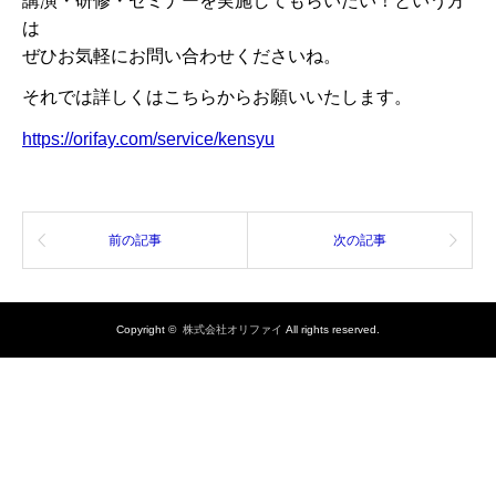
講演・研修・セミナーを実施してもらいたい！という方
は
ぜひお気軽にお問い合わせくださいね。
それでは詳しくはこちらからお願いいたします。
https://orifay.com/service/kensyu
前の記事
次の記事
Copyright ©
株式会社オリファイ
All rights reserved.